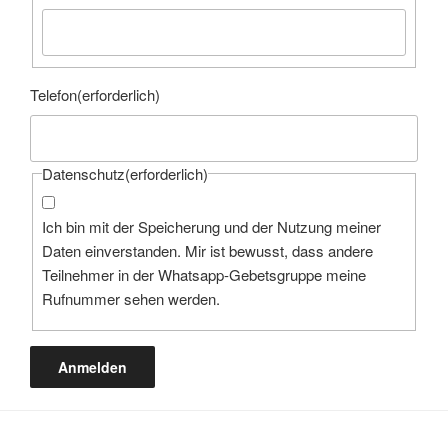
Telefon
(erforderlich)
Datenschutz
(erforderlich)
Ich bin mit der Speicherung und der Nutzung meiner
Daten einverstanden. Mir ist bewusst, dass andere
Teilnehmer in der Whatsapp-Gebetsgruppe meine
Rufnummer sehen werden.